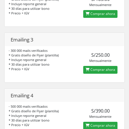
* Incluye reporte general
Mensualmente
* 30 días para utilizar bono
* Precio + IGV
Comprar ahora
Emailing 3
- 300 000 mails verificados
S/250.00
* Gratis diseño de Flyer (plantilla)
* Incluye reporte general
Mensualmente
* 30 días para utilizar bono
* Precio + IGV
Comprar ahora
Emailing 4
- 500 000 mails verificados
S/390.00
* Gratis diseño de Flyer (plantilla)
* Incluye reporte general
Mensualmente
* 30 días para utilizar bono
* Precio + IGV
Comprar ahora