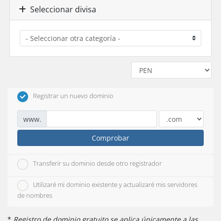
Seleccionar divisa
Registrar un nuevo dominio
www.
Comprobar
Transferir su dominio desde otro registrador
Utilizaré mi dominio existente y actualizaré mis servidores
de nombres
*
Registro de dominio gratuito se aplica únicamente a las